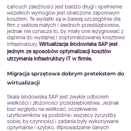
Łańcuch zależności jest bardzo długi i spełnienie
wszelkich wymogów jest obarczone zaporowym
kosztem. Te wydatki są w barierą szczególnie dla
firm z sektora małych i średnich przedsiębiorstw,
jednak nie oznacza to, by miały one rezygnować z
dążenia do wydajnej i zoptymalizowanej kosztowo
infrastruktury.
Wirtualizacja środowiska SAP jest
jednym ze sposobów optymalizacji kosztów
utrzymania infrastruktury IT w firmie.
Migracja sprzętowa dobrym pretekstem do
wirtualizacji
Skala środowiska SAP jest zwykle odbiciem
wielkości i złożoności przedsiębiorstwa. Jednak
bez względu na wielkość, oczekiwania
użytkowników są podobne: wszyscy życzyliby
sobie, by czynności i zadania były wykonywane
optymalnie i szybko. Wprowadzanie danych