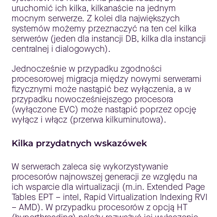
uruchomić ich kilka, kilkanaście na jednym
mocnym serwerze. Z kolei dla największych
systemów możemy przeznaczyć na ten cel kilka
serwerów (jeden dla instancji DB, kilka dla instancji
centralnej i dialogowych).
Jednocześnie w przypadku zgodności
procesorowej migracja między nowymi serwerami
fizycznymi może nastąpić bez wyłączenia, a w
przypadku nowocześniejszego procesora
(wyłączone EVC) może nastąpić poprzez opcję
wyłącz i włącz (przerwa kilkuminutowa).
Kilka przydatnych wskazówek
W serwerach zaleca się wykorzystywanie
procesorów najnowszej generacji ze względu na
ich wsparcie dla wirtualizacji (m.in. Extended Page
Tables EPT – intel, Rapid Virtualization Indexing RVI
– AMD). W przypadku procesorów z opcją HT