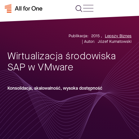
Publikacja:
2015
,
Lepszy Biznes
| Autor:
Józef Kurnatowski
Wirtualizacja środowiska
SAP w VMware
Konsolidacja, skalowalność, wysoka dostępność