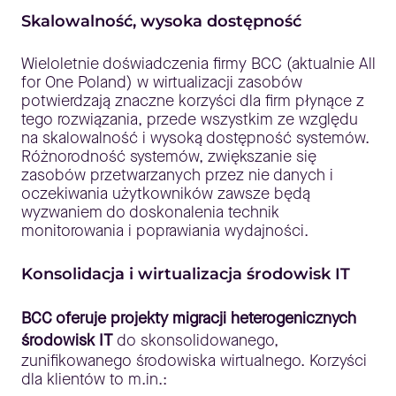
Skalowalność, wysoka dostępność
Wieloletnie doświadczenia firmy BCC (aktualnie All
for One Poland) w wirtualizacji zasobów
potwierdzają znaczne korzyści dla firm płynące z
tego rozwiązania, przede wszystkim ze względu
na skalowalność i wysoką dostępność systemów.
Różnorodność systemów, zwiększanie się
zasobów przetwarzanych przez nie danych i
oczekiwania użytkowników zawsze będą
wyzwaniem do doskonalenia technik
monitorowania i poprawiania wydajności.
Konsolidacja i wirtualizacja środowisk IT
BCC oferuje projekty migracji heterogenicznych
środowisk IT
do skonsolidowanego,
zunifikowanego środowiska wirtualnego. Korzyści
dla klientów to m.in.: