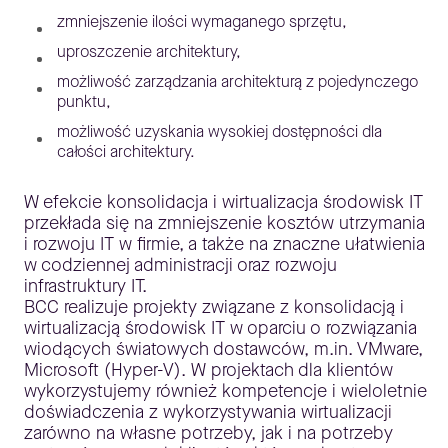
zmniejszenie ilości wymaganego sprzętu,
uproszczenie architektury,
możliwość zarządzania architekturą z pojedynczego
punktu,
możliwość uzyskania wysokiej dostępności dla
całości architektury.
W efekcie konsolidacja i wirtualizacja środowisk IT
przekłada się na zmniejszenie kosztów utrzymania
i rozwoju IT w firmie, a także na znaczne ułatwienia
w codziennej administracji oraz rozwoju
infrastruktury IT.
BCC realizuje projekty związane z konsolidacją i
wirtualizacją środowisk IT w oparciu o rozwiązania
wiodących światowych dostawców, m.in. VMware,
Microsoft (Hyper-V). W projektach dla klientów
wykorzystujemy również kompetencje i wieloletnie
doświadczenia z wykorzystywania wirtualizacji
zarówno na własne potrzeby, jak i na potrzeby