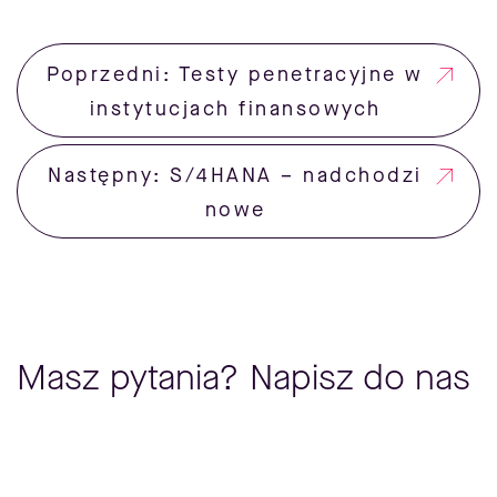
Poprzedni: Testy penetracyjne w
instytucjach finansowych
Następny: S/4HANA – nadchodzi
nowe
Masz pytania? Napisz do nas