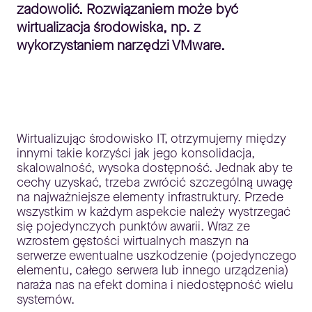
zadowolić. Rozwiązaniem może być
wirtualizacja środowiska, np. z
wykorzystaniem narzędzi VMware.
Wirtualizując środowisko IT, otrzymujemy między
innymi takie korzyści jak jego konsolidacja,
skalowalność, wysoka dostępność. Jednak aby te
cechy uzyskać, trzeba zwrócić szczególną uwagę
na najważniejsze elementy infrastruktury. Przede
wszystkim w każdym aspekcie należy wystrzegać
się pojedynczych punktów awarii. Wraz ze
wzrostem gęstości wirtualnych maszyn na
serwerze ewentualne uszkodzenie (pojedynczego
elementu, całego serwera lub innego urządzenia)
naraża nas na efekt domina i niedostępność wielu
systemów.