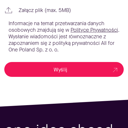
Załącz plik (max. 5MB)
Informacje na temat przetwarzania danych
osobowych znajdują się w
Polityce Prywatności
.
Wysłanie wiadomości jest równoznaczne z
zapoznaniem się z polityką prywatności All for
One Poland Sp. z o. o.
Wyślij