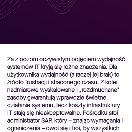
Za z pozoru oczywistym pojęciem wydajność
systemów IT kryją się różne znaczenia. Dla
użytkownika wydajność (a raczej jej brak) to
źródło frustracji i straconego czasu. Z kolei
nadmiarowe wyskalowane i „rozdmuchane”
zasoby gwarantują wprawdzie świetne
działanie systemu, lecz koszty infrastruktury
IT stają się nieakceptowalne. Pośrodku stoi
administrator SAP, który – znając wymagania i
ograniczenia – dwoi się i troi, by wszystkich