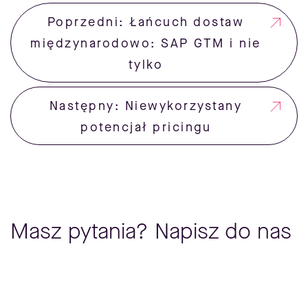
Poprzedni: Łańcuch dostaw
międzynarodowo: SAP GTM i nie
tylko
Następny: Niewykorzystany
potencjał pricingu
Masz pytania? Napisz do nas