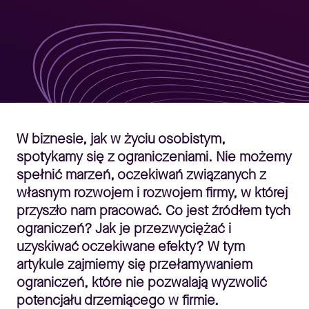
W biznesie, jak w życiu osobistym,
spotykamy się z ograniczeniami. Nie możemy
spełnić marzeń, oczekiwań związanych z
własnym rozwojem i rozwojem firmy, w której
przyszło nam pracować. Co jest źródłem tych
ograniczeń? Jak je przezwyciężać i
uzyskiwać oczekiwane efekty? W tym
artykule zajmiemy się przełamywaniem
ograniczeń, które nie pozwalają wyzwolić
potencjału drzemiącego w firmie.