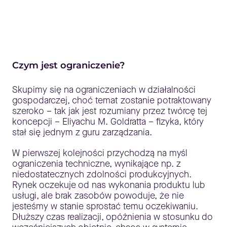
Czym jest ograniczenie?
Skupimy się na ograniczeniach w działalności
gospodarczej, choć temat zostanie potraktowany
szeroko – tak jak jest rozumiany przez twórcę tej
koncepcji – Eliyachu M. Goldratta – fizyka, który
stał się jednym z guru zarządzania.
W pierwszej kolejności przychodzą na myśl
ograniczenia techniczne, wynikające np. z
niedostatecznych zdolności produkcyjnych.
Rynek oczekuje od nas wykonania produktu lub
usługi, ale brak zasobów powoduje, że nie
jesteśmy w stanie sprostać temu oczekiwaniu.
Dłuższy czas realizacji, opóźnienia w stosunku do