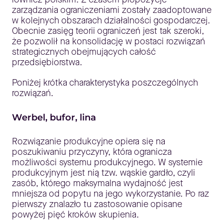
zarządzania ograniczeniami zostały zaadoptowane
w kolejnych obszarach działalności gospodarczej.
Obecnie zasięg teorii ograniczeń jest tak szeroki,
że pozwolił na konsolidację w postaci rozwiązań
strategicznych obejmujących całość
przedsiębiorstwa.
Poniżej krótka charakterystyka poszczególnych
rozwiązań.
Werbel, bufor, lina
Rozwiązanie produkcyjne opiera się na
poszukiwaniu przyczyny, która ogranicza
możliwości systemu produkcyjnego. W systemie
produkcyjnym jest nią tzw. wąskie gardło, czyli
zasób, którego maksymalna wydajność jest
mniejsza od popytu na jego wykorzystanie. Po raz
pierwszy znalazło tu zastosowanie opisane
powyżej pięć kroków skupienia.