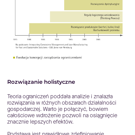
Rozwiązanie holistyczne
Teoria ograniczeń poddała analizie i znalazła
rozwiązania w różnych obszarach działalności
gospodarczej. Warto je połączyć, bowiem
całościowe wdrożenie pozwoli na osiągnięcie
znacznie lepszych efektów.
Podstawą jest prawidłowe zdefiniowanie