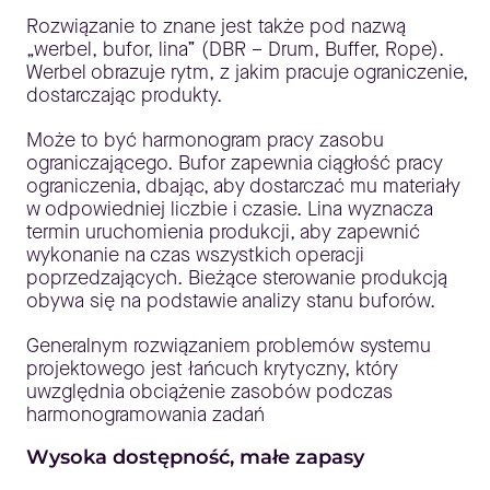
Rozwiązanie to znane jest także pod nazwą
„werbel, bufor, lina” (DBR – Drum, Buffer, Rope).
Werbel obrazuje rytm, z jakim pracuje ograniczenie,
dostarczając produkty.
Może to być harmonogram pracy zasobu
ograniczającego. Bufor zapewnia ciągłość pracy
ograniczenia, dbając, aby dostarczać mu materiały
w odpowiedniej liczbie i czasie. Lina wyznacza
termin uruchomienia produkcji, aby zapewnić
wykonanie na czas wszystkich operacji
poprzedzających. Bieżące sterowanie produkcją
obywa się na podstawie analizy stanu buforów.
Generalnym rozwiązaniem problemów systemu
projektowego jest łańcuch krytyczny, który
uwzględnia obciążenie zasobów podczas
harmonogramowania zadań
Wysoka dostępność, małe zapasy