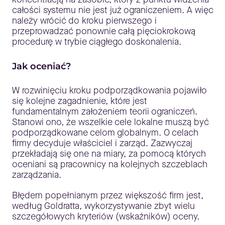
całości systemu nie jest już ograniczeniem. A więc
należy wrócić do kroku pierwszego i
przeprowadzać ponownie całą pięciokrokową
procedurę w trybie ciągłego doskonalenia.
Jak oceniać?
W rozwinięciu kroku podporządkowania pojawiło
się kolejne zagadnienie, które jest
fundamentalnym założeniem teorii ograniczeń.
Stanowi ono, że wszelkie cele lokalne muszą być
podporządkowane celom globalnym. O celach
firmy decyduje właściciel i zarząd. Zazwyczaj
przekładają się one na miary, za pomocą których
oceniani są pracownicy na kolejnych szczeblach
zarządzania.
Błędem popełnianym przez większość firm jest,
według Goldratta, wykorzystywanie zbyt wielu
szczegółowych kryteriów (wskaźników) oceny.