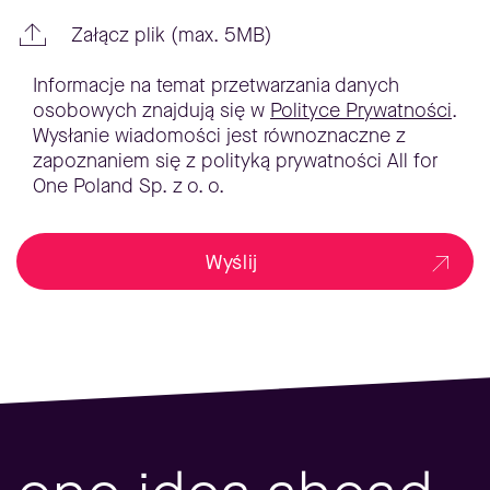
Załącz plik (max. 5MB)
Informacje na temat przetwarzania danych
osobowych znajdują się w
Polityce Prywatności
.
Wysłanie wiadomości jest równoznaczne z
zapoznaniem się z polityką prywatności All for
One Poland Sp. z o. o.
Wyślij