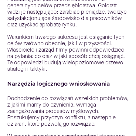
generalnych celów przedsiębiorstwa. Goldratt
widzi je następująco: zarabiać pieniądze, tworzyć
satysfakcjonujące środowisko dla pracowników
oraz uzyskać aprobatę rynku.
Warunkiem trwałego sukcesu jest osiąganie tych
celów zarówno obecnie, jak i w przyszłości.
Właściciele i zarząd firmy powinni odpowiedzieć
na pytania: co oraz w jaki sposób chcą osiągnąć.
Te odpowiedzi budują wielopoziomowe drzewo
strategii i taktyki.
Narzędzia logicznego wnioskowania
Dochodzenie do rozwiązań wszelkich problemów,
z jakimi mamy do czynienia, wymaga
zaangażowania procesów myślowych.
Poszukujemy przyczyn konfliktu, a następnie
działań, które pozwolą go rozwiązać.