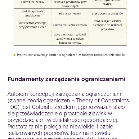
Fundamenty zarządzania ograniczeniami
Autorem koncepcji zarządzania ograniczeniami
(zwanej teorią ograniczeń – Theory of Constraints,
TOC) jest Goldratt. Źródłem jego rozważań stało
się przeświadczenie o prostocie zjawisk w
przyrodzie, ale i w działalności gospodarczej.
Prostota ta nie polega na niewielkiej liczbie
realizowanych procesów, lecz na niewielu