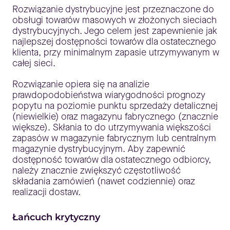
Rozwiązanie dystrybucyjne jest przeznaczone do
obsługi towarów masowych w złożonych sieciach
dystrybucyjnych. Jego celem jest zapewnienie jak
najlepszej dostępności towarów dla ostatecznego
klienta, przy minimalnym zapasie utrzymywanym w
całej sieci.
Rozwiązanie opiera się na analizie
prawdopodobieństwa wiarygodności prognozy
popytu na poziomie punktu sprzedaży detalicznej
(niewielkie) oraz magazynu fabrycznego (znacznie
większe). Skłania to do utrzymywania większości
zapasów w magazynie fabrycznym lub centralnym
magazynie dystrybucyjnym. Aby zapewnić
dostępność towarów dla ostatecznego odbiorcy,
należy znacznie zwiększyć częstotliwość
składania zamówień (nawet codziennie) oraz
realizacji dostaw.
Łańcuch krytyczny