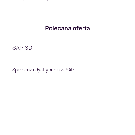
Polecana oferta
SAP SD
Sprzedaż i dystrybucja w SAP