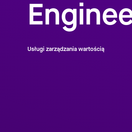
Enginee
Usługi zarządzania wartością