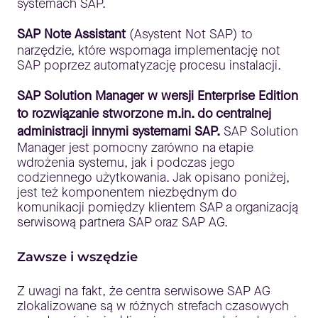
systemach SAP.
SAP Note Assistant
(Asystent Not SAP) to
narzędzie, które wspomaga implementację not
SAP poprzez automatyzację procesu instalacji.
SAP Solution Manager w wersji Enterprise Edition
to rozwiązanie stworzone m.in. do centralnej
administracji innymi systemami SAP.
SAP Solution
Manager jest pomocny zarówno na etapie
wdrożenia systemu, jak i podczas jego
codziennego użytkowania. Jak opisano poniżej,
jest też komponentem niezbędnym do
komunikacji pomiędzy klientem SAP a organizacją
serwisową partnera SAP oraz SAP AG.
Zawsze i wszędzie
Z uwagi na fakt, że centra serwisowe SAP AG
zlokalizowane są w różnych strefach czasowych