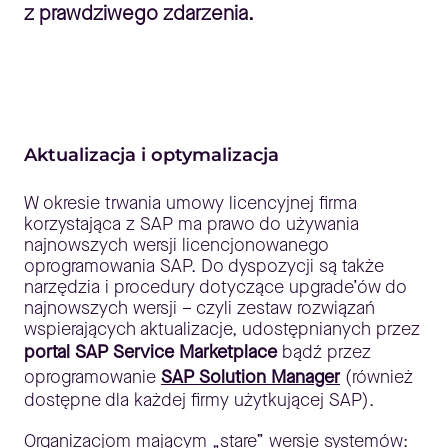
z prawdziwego zdarzenia.
Aktualizacja i optymalizacja
W okresie trwania umowy licencyjnej firma
korzystająca z SAP ma prawo do używania
najnowszych wersji licencjonowanego
oprogramowania SAP. Do dyspozycji są także
narzędzia i procedury dotyczące upgrade’ów do
najnowszych wersji – czyli zestaw rozwiązań
wspierających aktualizacje, udostępnianych przez
portal SAP Service Marketplace
bądź przez
oprogramowanie
SAP Solution Manager
(również
dostępne dla każdej firmy użytkującej SAP).
Organizacjom mającym „stare” wersje systemów: