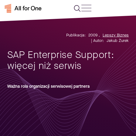
Publikacja:
2009
,
Lepszy Biznes
| Autor:
Jakub Żurek
SAP Enterprise Support:
więcej niż serwis
Ważna rola organizacji serwisowej partnera