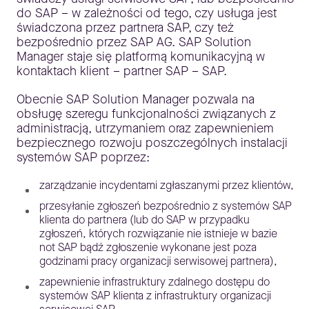
do SAP – w zależności od tego, czy usługa jest
świadczona przez partnera SAP, czy też
bezpośrednio przez SAP AG. SAP Solution
Manager staje się platformą komunikacyjną w
kontaktach klient – partner SAP – SAP.
Obecnie SAP Solution Manager pozwala na
obsługę szeregu funkcjonalności związanych z
administracją, utrzymaniem oraz zapewnieniem
bezpiecznego rozwoju poszczególnych instalacji
systemów SAP poprzez:
zarządzanie incydentami zgłaszanymi przez klientów,
przesyłanie zgłoszeń bezpośrednio z systemów SAP
klienta do partnera (lub do SAP w przypadku
zgłoszeń, których rozwiązanie nie istnieje w bazie
not SAP bądź zgłoszenie wykonane jest poza
godzinami pracy organizacji serwisowej partnera),
zapewnienie infrastruktury zdalnego dostępu do
systemów SAP klienta z infrastruktury organizacji