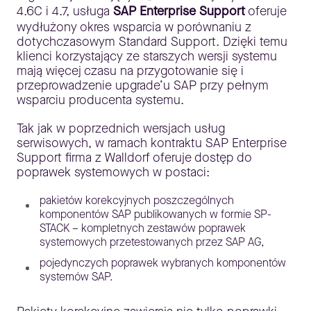
4.6C i 4.7, usługa
SAP Enterprise Support
oferuje
wydłużony okres wsparcia w porównaniu z
dotychczasowym Standard Support. Dzięki temu
klienci korzystający ze starszych wersji systemu
mają więcej czasu na przygotowanie się i
przeprowadzenie upgrade’u SAP przy pełnym
wsparciu producenta systemu.
Tak jak w poprzednich wersjach usług
serwisowych, w ramach kontraktu SAP Enterprise
Support firma z Walldorf oferuje dostęp do
poprawek systemowych w postaci:
pakietów korekcyjnych poszczególnych
komponentów SAP publikowanych w formie SP-
STACK – kompletnych zestawów poprawek
systemowych przetestowanych przez SAP AG,
pojedynczych poprawek wybranych komponentów
systemów SAP.