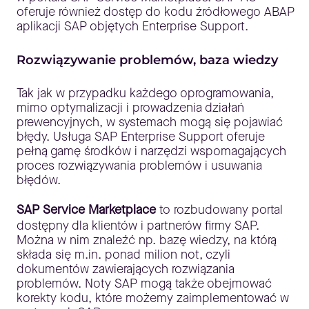
oferuje również dostęp do kodu źródłowego ABAP
aplikacji SAP objętych Enterprise Support.
Rozwiązywanie problemów, baza wiedzy
Tak jak w przypadku każdego oprogramowania,
mimo optymalizacji i prowadzenia działań
prewencyjnych, w systemach mogą się pojawiać
błędy. Usługa SAP Enterprise Support oferuje
pełną gamę środków i narzędzi wspomagających
proces rozwiązywania problemów i usuwania
błędów.
SAP Service Marketplace
to rozbudowany portal
dostępny dla klientów i partnerów firmy SAP.
Można w nim znaleźć np. bazę wiedzy, na którą
składa się m.in. ponad milion not, czyli
dokumentów zawierających rozwiązania
problemów. Noty SAP mogą także obejmować
korekty kodu, które możemy zaimplementować w