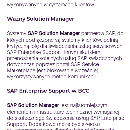
wykonywanych w systemach klientów.
Ważny Solution Manager
Systemy
SAP Solution Manager
partnerów SAP, do
których podłączone są systemy klientów, pełnią
krytyczną rolę dla świadczenia usług serwisowych
SAP Enterprise Support. Innym skutkiem
przenoszenia kolejnych usług SAP świadczonych
dotychczas poprzez portal SAP Service
Marketplace jest blokowanie wcześniej
wykorzystywanych metod komunikacji.
SAP Enterprise Support w BCC
SAP Solution Manager
jest najistotniejszym
elementem infrastruktury technicznej wymaganej
do skutecznego świadczenia usług SAP Enterprise
Support. Dodatkowo może być szeroko