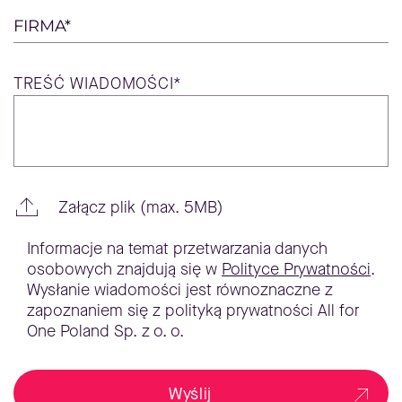
FIRMA*
TREŚĆ
WIADOMOŚCI*
Załącz plik (max. 5MB)
Informacje na temat przetwarzania danych
osobowych znajdują się w
Polityce Prywatności
.
Wysłanie wiadomości jest równoznaczne z
zapoznaniem się z polityką prywatności All for
One Poland Sp. z o. o.
Wyślij