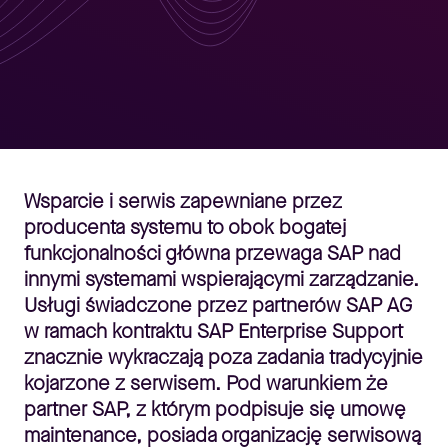
Wsparcie i serwis zapewniane przez
producenta systemu to obok bogatej
funkcjonalności główna przewaga SAP nad
innymi systemami wspierającymi zarządzanie.
Usługi świadczone przez partnerów SAP AG
w ramach kontraktu SAP Enterprise Support
znacznie wykraczają poza zadania tradycyjnie
kojarzone z serwisem. Pod warunkiem że
partner SAP, z którym podpisuje się umowę
maintenance, posiada organizację serwisową