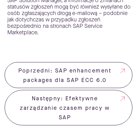
SAP Solution Manager, a informacje o zmianach
statusów zgłoszeń mogą być również wysyłane do
osób zgłaszających drogą e-mailową – podobnie
jak dotychczas w przypadku zgłoszeń
bezpośrednio na stronach SAP Service
Marketplace.
Poprzedni: SAP enhancement
packages dla SAP ECC 6.0
Następny: Efektywne
zarządzanie czasem pracy w
SAP