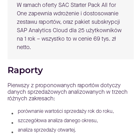
W ramach oferty SAC Starter Pack All for
One zapewnia wdrożenie i dostosowanie
zestawu raportów, oraz pakiet subskrypcji
SAP Analytics Cloud dla 25 użytkowników
na 1 rok – wszystko to w cenie 69 tys. zł
netto.
Raporty
Pierwszy z proponowanych raportów dotyczy
danych sprzedażowych analizowanych w trzech
różnych zakresach:
porównanie wartości sprzedaży rok do roku,
szczegółowa analiza danego okresu,
analiza sprzedaży otwartej.