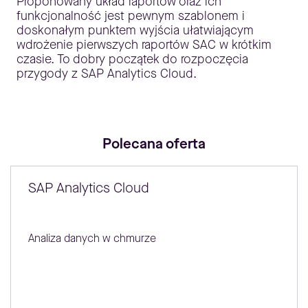
Proponowany układ raportów oraz ich
funkcjonalność jest pewnym szablonem i
doskonałym punktem wyjścia ułatwiającym
wdrożenie pierwszych raportów SAC w krótkim
czasie. To dobry początek do rozpoczęcia
przygody z SAP Analytics Cloud.
Polecana oferta
SAP Analytics Cloud
Analiza danych w chmurze