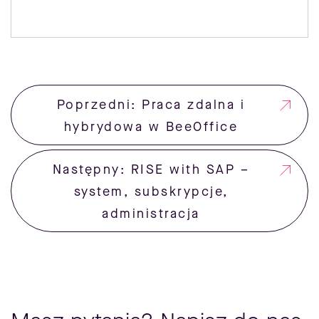
Poprzedni: Praca zdalna i
hybrydowa w BeeOffice
Następny: RISE with SAP –
system, subskrypcje,
administracja