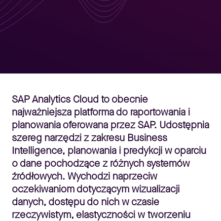
SAP Analytics Cloud to obecnie
najważniejsza platforma do raportowania i
planowania oferowana przez SAP. Udostępnia
szereg narzędzi z zakresu Business
Intelligence, planowania i predykcji w oparciu
o dane pochodzące z różnych systemów
źródłowych. Wychodzi naprzeciw
oczekiwaniom dotyczącym wizualizacji
danych, dostępu do nich w czasie
rzeczywistym, elastyczności w tworzeniu