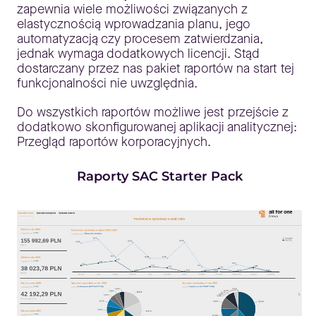
zapewnia wiele możliwości związanych z
elastycznością wprowadzania planu, jego
automatyzacją czy procesem zatwierdzania,
jednak wymaga dodatkowych licencji. Stąd
dostarczany przez nas pakiet raportów na start tej
funkcjonalności nie uwzględnia.
Do wszystkich raportów możliwe jest przejście z
dodatkowo skonfigurowanej aplikacji analitycznej:
Przegląd raportów korporacyjnych.
Raporty SAC Starter Pack