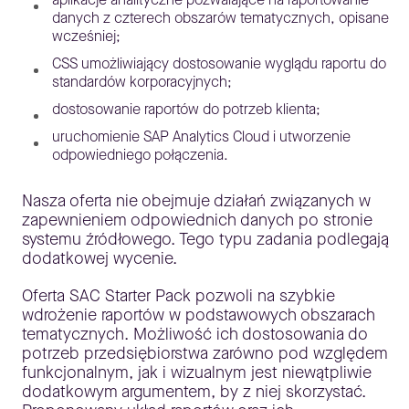
danych z czterech obszarów tematycznych, opisane
wcześniej;
CSS umożliwiający dostosowanie wyglądu raportu do
standardów korporacyjnych;
dostosowanie raportów do potrzeb klienta;
uruchomienie SAP Analytics Cloud i utworzenie
odpowiedniego połączenia.
Nasza oferta nie obejmuje działań związanych w
zapewnieniem odpowiednich danych po stronie
systemu źródłowego. Tego typu zadania podlegają
dodatkowej wycenie.
Oferta SAC Starter Pack pozwoli na szybkie
wdrożenie raportów w podstawowych obszarach
tematycznych. Możliwość ich dostosowania do
potrzeb przedsiębiorstwa zarówno pod względem
funkcjonalnym, jak i wizualnym jest niewątpliwie
dodatkowym argumentem, by z niej skorzystać.