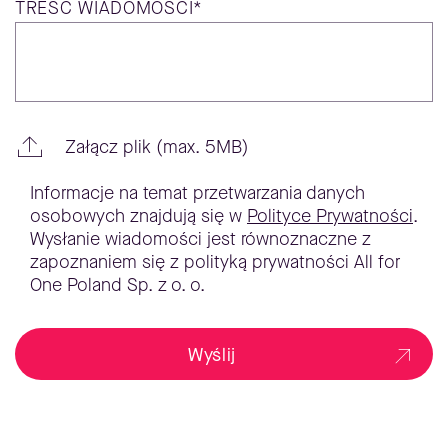
TREŚĆ
WIADOMOŚCI*
Załącz plik (max. 5MB)
Informacje na temat przetwarzania danych
osobowych znajdują się w
Polityce Prywatności
.
Wysłanie wiadomości jest równoznaczne z
zapoznaniem się z polityką prywatności All for
One Poland Sp. z o. o.
Wyślij