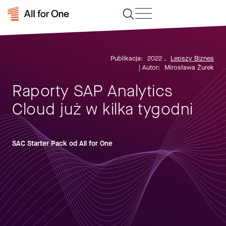
Publikacja:
2022
,
Lepszy Biznes
| Autor:
Mirosława Żurek
Raporty SAP Analytics
Cloud już w kilka tygodni
SAC Starter Pack od All for One