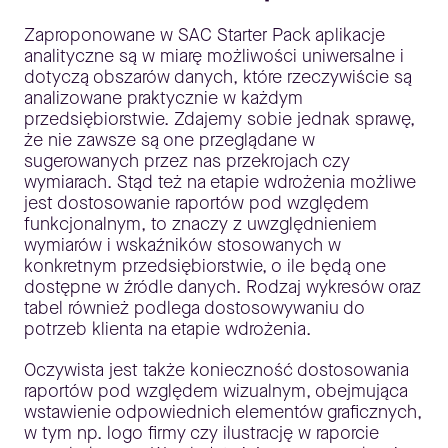
Zaproponowane w SAC Starter Pack aplikacje
analityczne są w miarę możliwości uniwersalne i
dotyczą obszarów danych, które rzeczywiście są
analizowane praktycznie w każdym
przedsiębiorstwie. Zdajemy sobie jednak sprawę,
że nie zawsze są one przeglądane w
sugerowanych przez nas przekrojach czy
wymiarach. Stąd też na etapie wdrożenia możliwe
jest dostosowanie raportów pod względem
funkcjonalnym, to znaczy z uwzględnieniem
wymiarów i wskaźników stosowanych w
konkretnym przedsiębiorstwie, o ile będą one
dostępne w źródle danych. Rodzaj wykresów oraz
tabel również podlega dostosowywaniu do
potrzeb klienta na etapie wdrożenia.
Oczywista jest także konieczność dostosowania
raportów pod względem wizualnym, obejmująca
wstawienie odpowiednich elementów graficznych,
w tym np. logo firmy czy ilustrację w raporcie