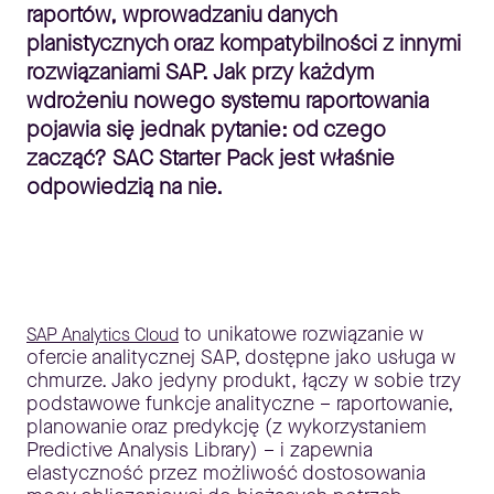
raportów, wprowadzaniu danych
planistycznych oraz kompatybilności z innymi
rozwiązaniami SAP. Jak przy każdym
wdrożeniu nowego systemu raportowania
pojawia się jednak pytanie: od czego
zacząć? SAC Starter Pack jest właśnie
odpowiedzią na nie.
to unikatowe rozwiązanie w
SAP Analytics Cloud
ofercie analitycznej SAP, dostępne jako usługa w
chmurze. Jako jedyny produkt, łączy w sobie trzy
podstawowe funkcje analityczne – raportowanie,
planowanie oraz predykcję (z wykorzystaniem
Predictive Analysis Library) – i zapewnia
elastyczność przez możliwość dostosowania