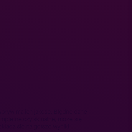
 wpływ ma ich jakość. Błędne dane
ompletne czy aktualne, może się
kłada się na gorsze wyniki