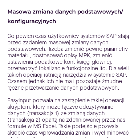
Masowa zmiana danych podstawowych/
konfiguracyjnych
Co pewien czas użytkownicy systemów SAP stają
przed zadaniem masowej zmiany danych
podstawowych. Trzeba zmienić pewne parametry
materiału, dostosować opisy MPK, zmienić
ustawienia podatkowe kont księgi głównej,
przetworzyć lokalizacje funkcjonalne itd. Dla wieli
takich operacji istnieją narzędzia w systemie SAP.
Czasem jednak ich nie ma i pozostaje żmudne
ręczne przetwarzanie danych podstawowych.
EasyInput pozwala na zastąpienie takiej operacji
skryptem, który może łączyć odczytywanie
danych (transakcja 1) ze zmianą danych
(transakcja 2) opartą na zdefiniowanej przez nas
formule w MS Excel. Takie podejście pozwala
skrócić czas wprowadzania zmian i wyeliminować