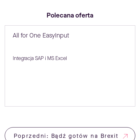
Polecana oferta
All for One EasyInput
Integracja SAP i MS Excel
Poprzedni: Bądź gotów na Brexit