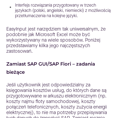
Interfejs rozwiązania przygotowany w trzech
językach (polski, angielski, niemiecki) z możliwością
przetłumaczenia na kolejne języki.
EasyInput jest narzędziem tak uniwersalnym, że
podobnie jak Microsoft Excel może być
wykorzystywany na wiele sposobów. Poniżej
przedstawiamy kilka jego najczęstszych
zastosowań.
Zamiast SAP GUI/SAP Fiori – zadania
bieżące
Jeśli użytkownik jest odpowiedzialny za
księgowania kosztów usług, do których dane są
przygotowywane w arkuszu elektronicznym (np.
koszty najmu floty samochodowej, koszty
połączeń telefonicznych, koszty zużycia energii
elektrycznej), to nie ma potrzeby przepisywania