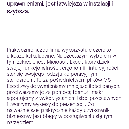
uprawnieniami, jest łatwiejsza w instalacji i
szybsza.
Praktycznie każda firma wykorzystuje szeroko
arkusze kalkulacyjne. Najczęstszym wyborem w
tym zakresie jest Microsoft Excel, który dzięki
swojej funkcjonalności, ergonomii i intuicyjności
stał się swojego rodzaju korporacyjnym
standardem. To za pośrednictwem plików MS
Excel zwykle wymieniamy mniejsze ilości danych,
przetwarzamy je za pomocą formuł i makr,
raportujemy z wykorzystaniem tabel przestawnych
i tworzymy wykresy do prezentacji. Co
najważniejsze, praktycznie każdy użytkownik
biznesowy jest biegły w posługiwaniu się tym
narzędziem.