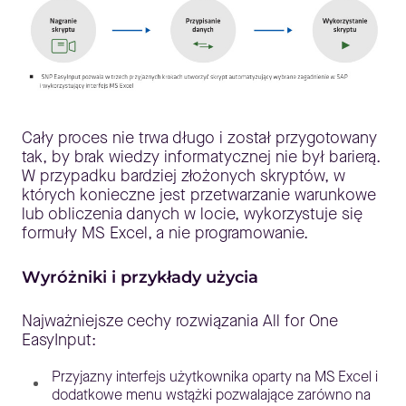
Cały proces nie trwa długo i został przygotowany
tak, by brak wiedzy informatycznej nie był barierą.
W przypadku bardziej złożonych skryptów, w
których konieczne jest przetwarzanie warunkowe
lub obliczenia danych w locie, wykorzystuje się
formuły MS Excel, a nie programowanie.
Wyróżniki i przykłady użycia
Najważniejsze cechy rozwiązania All for One
EasyInput:
Przyjazny interfejs użytkownika oparty na MS Excel i
dodatkowe menu wstążki pozwalające zarówno na