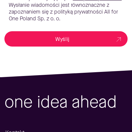
Wysłanie wiadomości jest równoznaczne z
zapoznaniem się z polityką prywatności All for
One Poland Sp. z o. o.
Wyślij
one idea ahead