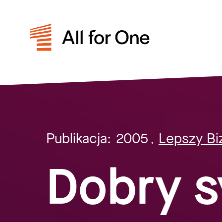
Publikacja:
2005
Lepszy Bi
,
Dobry 