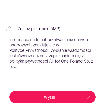
empty.
Załącz plik (max. 5MB)
Informacje na temat przetwarzania danych
osobowych znajdują się w
Polityce Prywatności
. Wysłanie wiadomości
jest równoznaczne z zapoznaniem się z
polityką prywatności All for One Poland Sp. z
o. o.
Wyślij