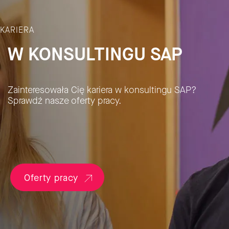
KARIERA
W KONSULTINGU SAP
Zainteresowała Cię kariera w konsultingu SAP?
Sprawdź nasze oferty pracy.
Oferty pracy