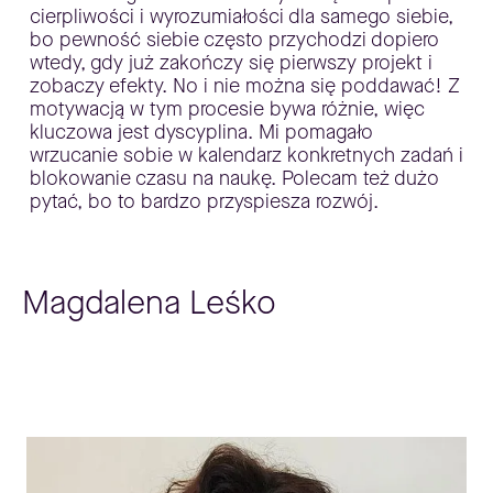
cierpliwości i wyrozumiałości dla samego siebie,
bo pewność siebie często przychodzi dopiero
wtedy, gdy już zakończy się pierwszy projekt i
zobaczy efekty. No i nie można się poddawać! Z
motywacją w tym procesie bywa różnie, więc
kluczowa jest dyscyplina. Mi pomagało
wrzucanie sobie w kalendarz konkretnych zadań i
blokowanie czasu na naukę. Polecam też dużo
pytać, bo to bardzo przyspiesza rozwój.
Magdalena Leśko