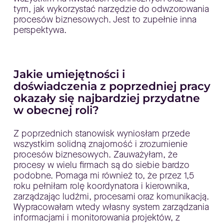
tym, jak wykorzystać narzędzie do odwzorowania
procesów biznesowych. Jest to zupełnie inna
perspektywa.
Jakie umiejętności i
doświadczenia z poprzedniej pracy
okazały się najbardziej przydatne
w obecnej roli?
Z poprzednich stanowisk wyniosłam przede
wszystkim solidną znajomość i zrozumienie
procesów biznesowych. Zauważyłam, że
procesy w wielu firmach są do siebie bardzo
podobne. Pomaga mi również to, że przez 1,5
roku pełniłam rolę koordynatora i kierownika,
zarządzając ludźmi, procesami oraz komunikacją.
Wypracowałam wtedy własny system zarządzania
informacjami i monitorowania projektów, z