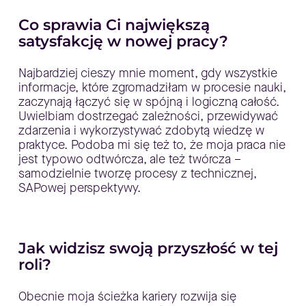
Co sprawia Ci największą
satysfakcję w nowej pracy?
Najbardziej cieszy mnie moment, gdy wszystkie
informacje, które zgromadziłam w procesie nauki,
zaczynają łączyć się w spójną i logiczną całość.
Uwielbiam dostrzegać zależności, przewidywać
zdarzenia i wykorzystywać zdobytą wiedzę w
praktyce. Podoba mi się też to, że moja praca nie
jest typowo odtwórcza, ale też twórcza –
samodzielnie tworzę procesy z technicznej,
SAPowej perspektywy.
Jak widzisz swoją przyszłość w tej
roli?
Obecnie moja ścieżka kariery rozwija się