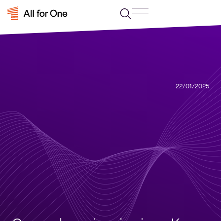
22/01/2025