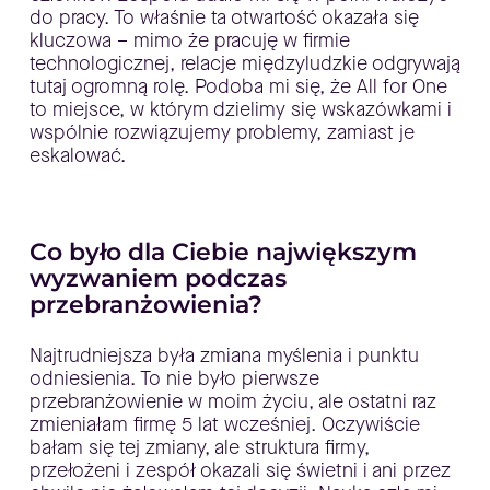
do pracy. To właśnie ta otwartość okazała się
kluczowa – mimo że pracuję w firmie
technologicznej, relacje międzyludzkie odgrywają
tutaj ogromną rolę. Podoba mi się, że All for One
to miejsce, w którym dzielimy się wskazówkami i
wspólnie rozwiązujemy problemy, zamiast je
eskalować.
Co było dla Ciebie największym
wyzwaniem podczas
przebranżowienia?
Najtrudniejsza była zmiana myślenia i punktu
odniesienia. To nie było pierwsze
przebranżowienie w moim życiu, ale ostatni raz
zmieniałam firmę 5 lat wcześniej. Oczywiście
bałam się tej zmiany, ale struktura firmy,
przełożeni i zespół okazali się świetni i ani przez