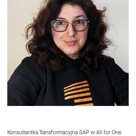
Konsultantka Transformacyjna SAP w All for One