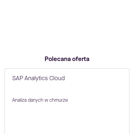
Polecana oferta
SAP Analytics Cloud
Analiza danych w chmurze