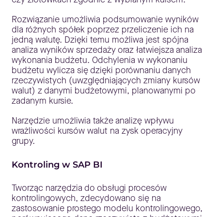
Rozwiązanie umożliwia podsumowanie wyników
dla różnych spółek poprzez przeliczenie ich na
jedną walutę. Dzięki temu możliwa jest spójna
analiza wyników sprzedaży oraz łatwiejsza analiza
wykonania budżetu. Odchylenia w wykonaniu
budżetu wylicza się dzięki porównaniu danych
rzeczywistych (uwzględniających zmiany kursów
walut) z danymi budżetowymi, planowanymi po
zadanym kursie.
Narzędzie umożliwia także analizę wpływu
wrażliwości kursów walut na zysk operacyjny
grupy.
Kontroling w SAP BI
Tworząc narzędzia do obsługi procesów
kontrolingowych, zdecydowano się na
zastosowanie prostego modelu kontrolingowego,