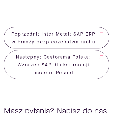
Poprzedni: Inter Metal: SAP ERP
w branży bezpieczeństwa ruchu
Następny: Castorama Polska:
Wzorzec SAP dla korporacji
made in Poland
Masz pytania? Napisz do nas