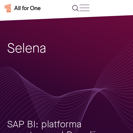
Selena
SAP BI: platforma