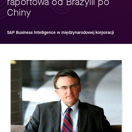
raportowa od Brazylii po
Chiny
SAP Business Intelligence w międzynarodowej korporacji