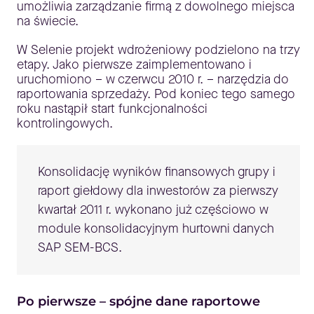
umożliwia zarządzanie firmą z dowolnego miejsca
na świecie.
W Selenie projekt wdrożeniowy podzielono na trzy
etapy. Jako pierwsze zaimplementowano i
uruchomiono – w czerwcu 2010 r. – narzędzia do
raportowania sprzedaży. Pod koniec tego samego
roku nastąpił start funkcjonalności
kontrolingowych.
Konsolidację wyników finansowych grupy i
raport giełdowy dla inwestorów za pierwszy
kwartał 2011 r. wykonano już częściowo w
module konsolidacyjnym hurtowni danych
SAP SEM-BCS.
Po pierwsze – spójne dane raportowe