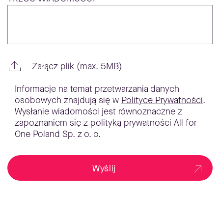
Załącz plik (max. 5MB)
Informacje na temat przetwarzania danych
osobowych znajdują się w
Polityce Prywatności
.
Wysłanie wiadomości jest równoznaczne z
zapoznaniem się z polityką prywatności All for
One Poland Sp. z o. o.
Wyślij