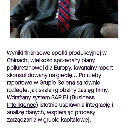
Wyniki finansowe spółki produkcyjnej w
Chinach, wielkość sprzedaży piany
poliuretanowej dla Europy, kwartalny raport
skonsolidowany na giełdę... Potrzeby
raportowe w Grupie Selena są równie
rozległe, jak skala i globalny zasięg firmy.
Wdrażany system
SAP BI (Business
Intelligence)
istotnie usprawnia integrację i
analizę danych, wspierając procesy
zarządzania w grupie kapitałowej.