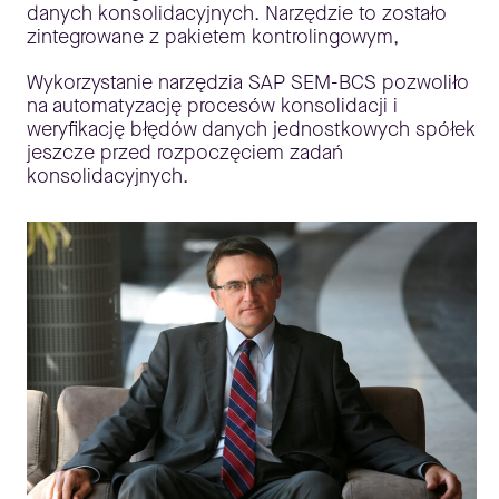
danych konsolidacyjnych. Narzędzie to zostało
zintegrowane z pakietem kontrolingowym,
Wykorzystanie narzędzia SAP SEM-BCS pozwoliło
na automatyzację procesów konsolidacji i
weryfikację błędów danych jednostkowych spółek
jeszcze przed rozpoczęciem zadań
konsolidacyjnych.