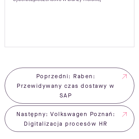
Poprzedni: Raben:
Przewidywany czas dostawy w
SAP
Następny: Volkswagen Poznań:
Digitalizacja procesów HR