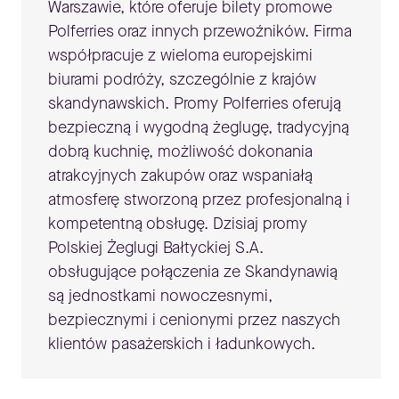
Warszawie, które oferuje bilety promowe
Polferries oraz innych przewoźników. Firma
współpracuje z wieloma europejskimi
biurami podróży, szczególnie z krajów
skandynawskich. Promy Polferries oferują
bezpieczną i wygodną żeglugę, tradycyjną
dobrą kuchnię, możliwość dokonania
atrakcyjnych zakupów oraz wspaniałą
atmosferę stworzoną przez profesjonalną i
kompetentną obsługę. Dzisiaj promy
Polskiej Żeglugi Bałtyckiej S.A.
obsługujące połączenia ze Skandynawią
są jednostkami nowoczesnymi,
bezpiecznymi i cenionymi przez naszych
klientów pasażerskich i ładunkowych.