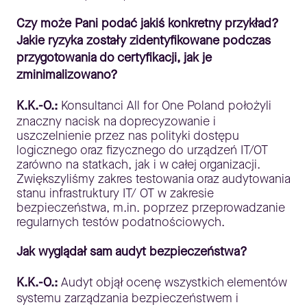
Czy może Pani podać jakiś konkretny przykład?
Jakie ryzyka zostały zidentyfikowane podczas
przygotowania do certyfikacji, jak je
zminimalizowano?
K.K.-O.:
Konsultanci All for One Poland położyli
znaczny nacisk na doprecyzowanie i
uszczelnienie przez nas polityki dostępu
logicznego oraz fizycznego do urządzeń IT/OT
zarówno na statkach, jak i w całej organizacji.
Zwiększyliśmy zakres testowania oraz audytowania
stanu infrastruktury IT/ OT w zakresie
bezpieczeństwa, m.in. poprzez przeprowadzanie
regularnych testów podatnościowych.
Jak wyglądał sam audyt bezpieczeństwa?
K.K.-O.:
Audyt objął ocenę wszystkich elementów
systemu zarządzania bezpieczeństwem i