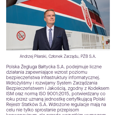
Andrzej Pilarski, Członek Zarządu, PŻB S.A.
Polska Żegluga Bałtycka S.A. podejmuje liczne
działania zapewniające wzrost poziomu
bezpieczeństwa infrastruktury informatycznej.
Wdrożyliśmy i rozwijamy System Zarządzania
Bezpieczeństwem i Jakością, zgodny z Kodeksem
ISM oraz normą ISO 9001:2015, potwierdzany co
roku przez uznaną jednostkę certyfikującą Polski
Rejestr Statków S.A. Wdrożone regulacje mają na
celu nie tylko sprostanie przepisom