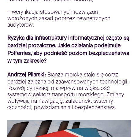
– weryfikacja stosowanych rozwiązań i
wdrożonych zasad poprzez zewnętrznych
audytorów.
Ryzyka dla infrastruktury informatycznej często są
bardziej prozaiczne. Jakie działania podejmuje
Polferries, aby podnieść poziom bezpieczeństwa
w tym zakresie?
Andrzej Pilarski:
Branża morska staje się coraz
bardziej zależna od zaawansowanych technologii.
Rozwój cyfryzacji ma wpływ na większość
systemów sektora transportu morskiego. Zmiany
wpływają na nawigację, załadunek, systemy
łączności, powiadamiania i bezpieczeństwa.