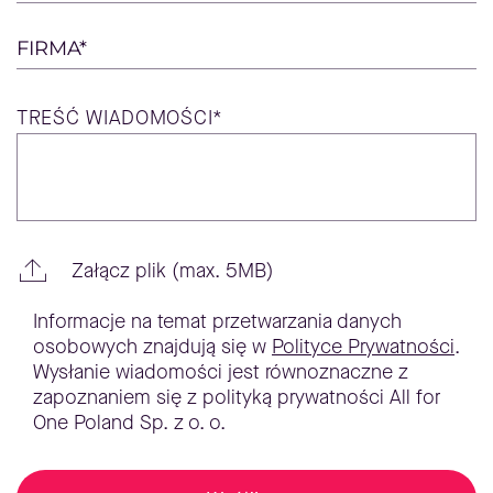
FIRMA*
TREŚĆ
WIADOMOŚCI*
Załącz plik (max. 5MB)
Informacje na temat przetwarzania danych
osobowych znajdują się w
Polityce Prywatności
.
Wysłanie wiadomości jest równoznaczne z
zapoznaniem się z polityką prywatności All for
One Poland Sp. z o. o.