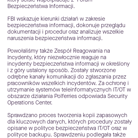
Bezpieczeństwa Informacji.
FBI wskazuje kierunki działań w zakresie
bezpieczeństwa informacji, dokonuje przeglądu
dokumentacji i procedur oraz analizuje wszelkie
naruszenia bezpieczeństwa informacji.
Powołaliśmy także Zespół Reagowania na
Incydenty, który niezwłocznie reaguje na
incydenty bezpieczeństwa informacji w określony
i z góry ustalony sposób. Zostały stworzone
odrębne kanały komunikacji do zgłaszania przez
pracowników wszelkich incydentów. Za ochronę i
utrzymanie systemów teleinformatycznych IT/OT w
obszarze działania Polferries odpowiada Security
Operations Center.
Sprawdzano proces tworzenia kopii zapasowych
dla kluczowych danych, których procedury zostały
opisane w polityce bezpieczeństwa IT/OT oraz w
polityce backupu. Sprawdzeniu podlegała także