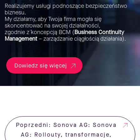
Realizujemy usługi podnoszące bezpieczeństwo
biznesu.
My działamy, aby Twoja firma mogła się
skoncentrować na swojej działalności,
zgodnie z koncepcją BCM (
Business Continuity
Management
– zarządzanie ciągłością działania).
Dowiedz się więcej
Poprzedni: Sonova AG: Sonova
AG: Rollouty, transformacje,