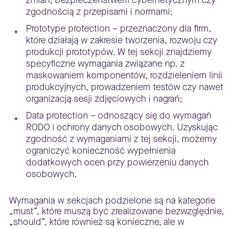
zgodnością z przepisami i normami;
Prototype protection – przeznaczony dla firm,
które działają w zakresie tworzenia, rozwoju czy
produkcji prototypów. W tej sekcji znajdziemy
specyficzne wymagania związane np. z
maskowaniem komponentów, rozdzieleniem linii
produkcyjnych, prowadzeniem testów czy nawet
organizacją sesji zdjęciowych i nagrań;
Data protection – odnoszący się do wymagań
RODO i ochrony danych osobowych. Uzyskując
zgodność z wymaganiami z tej sekcji, możemy
ograniczyć konieczność wypełnienia
dodatkowych ocen przy powierzeniu danych
osobowych.
Wymagania w sekcjach podzielone są na kategorie
„must”, które muszą być zrealizowane bezwzględnie,
„should”, które również są konieczne, ale w