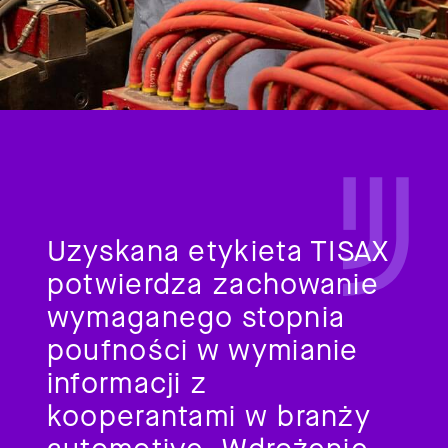
Uzyskana etykieta TISAX
potwierdza zachowanie
wymaganego stopnia
poufności w wymianie
informacji z
kooperantami w branży