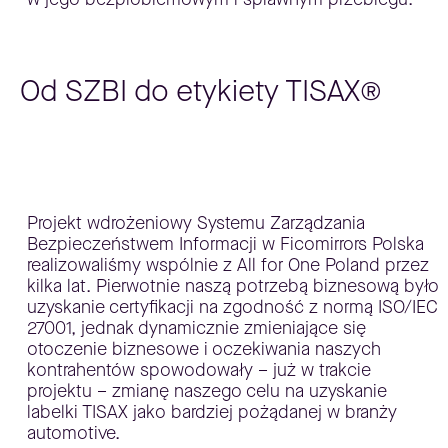
Od SZBI do etykiety TISAX®
Projekt wdrożeniowy Systemu Zarządzania
Bezpieczeństwem Informacji w Ficomirrors Polska
realizowaliśmy wspólnie z All for One Poland przez
kilka lat. Pierwotnie naszą potrzebą biznesową było
uzyskanie certyfikacji na zgodność z normą ISO/IEC
27001, jednak dynamicznie zmieniające się
otoczenie biznesowe i oczekiwania naszych
kontrahentów spowodowały – już w trakcie
projektu – zmianę naszego celu na uzyskanie
labelki TISAX jako bardziej pożądanej w branży
automotive.