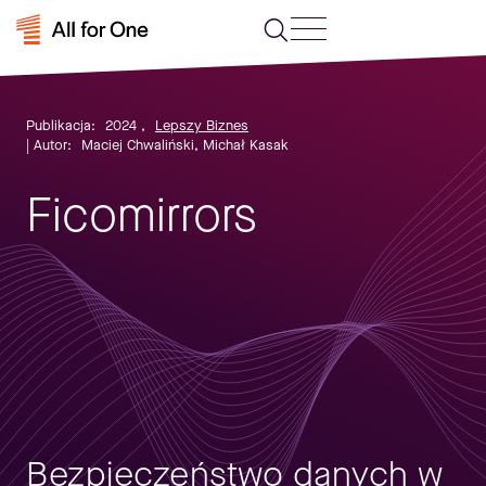
Publikacja:
2024
,
Lepszy Biznes
| Autor:
Maciej Chwaliński, Michał Kasak
Ficomirrors
Bezpieczeństwo danych w