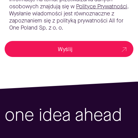
osobowych znajdują się w
Polityce Prywatności
.
Wysłanie wiadomości jest równoznaczne z
zapoznaniem się z polityką prywatności All for
One Poland Sp. z o. o.
Wyślij
one idea ahead