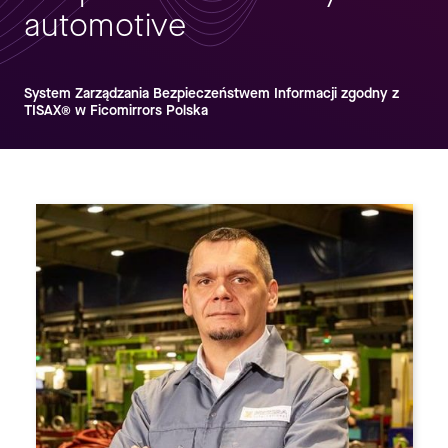
automotive
System Zarządzania Bezpieczeństwem Informacji zgodny z
TISAX® w Ficomirrors Polska