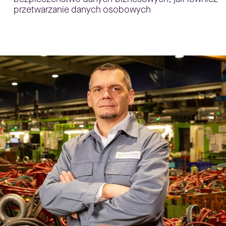
przetwarzanie danych osobowych