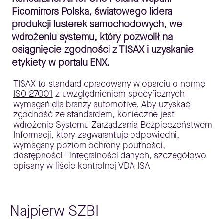
Ficomirrors Polska, światowego lidera
produkcji lusterek samochodowych, we
wdrożeniu systemu, który pozwolił na
osiągnięcie zgodności z TISAX i uzyskanie
etykiety w portalu ENX.
TISAX to standard opracowany w oparciu o normę
ISO 27001
z uwzględnieniem specyficznych
wymagań dla branży automotive. Aby uzyskać
zgodność ze standardem, konieczne jest
wdrożenie Systemu Zarządzania Bezpieczeństwem
Informacji, który zagwarantuje odpowiedni,
wymagany poziom ochrony poufności,
dostępności i integralności danych, szczegółowo
opisany w liście kontrolnej VDA ISA
Najpierw SZBI