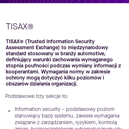
TISAX®
TISAX® (Trusted Information Security
Assessment Exchange) to międzynarodowy
standard stosowany w branży automotive,
definiujący warunki zachowania wymaganego
stopnia poufności podczas wymiany informacji z
kooperantami. Wymagania normy w zakresie
ochrony mogą dotyczyć kilku poziomów i
obszarów działania organizacji.
Podstawowe trzy sekcje to:
Information security – podstawowy poziom
stanowiący bazę systemu, zawiera wymagania
związane z zarządzaniem, ryzykiem, kontrolą
zmian, bezpieczeństwem cybernetycznym czy