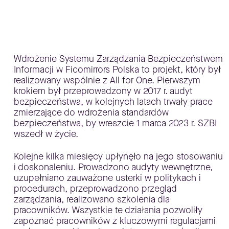
Wdrożenie Systemu Zarządzania Bezpieczeństwem
Informacji w Ficomirrors Polska to projekt, który był
realizowany wspólnie z All for One. Pierwszym
krokiem był przeprowadzony w 2017 r. audyt
bezpieczeństwa, w kolejnych latach trwały prace
zmierzające do wdrożenia standardów
bezpieczeństwa, by wreszcie 1 marca 2023 r. SZBI
wszedł w życie.
Kolejne kilka miesięcy upłynęło na jego stosowaniu
i doskonaleniu. Prowadzono audyty wewnętrzne,
uzupełniano zauważone usterki w politykach i
procedurach, przeprowadzono przegląd
zarządzania, realizowano szkolenia dla
pracowników. Wszystkie te działania pozwoliły
zapoznać pracowników z kluczowymi regulacjami