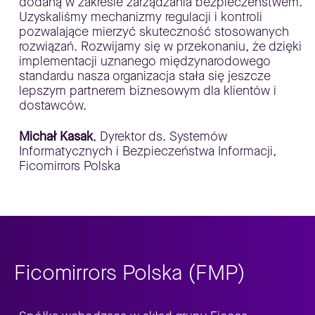
dodaną w zakresie zarządzania bezpieczeństwem.
Uzyskaliśmy mechanizmy regulacji i kontroli
pozwalające mierzyć skuteczność stosowanych
rozwiązań. Rozwijamy się w przekonaniu, że dzięki
implementacji uznanego międzynarodowego
standardu nasza organizacja stała się jeszcze
lepszym partnerem biznesowym dla klientów i
dostawców.
Michał Kasak
, Dyrektor ds. Systemów
Informatycznych i Bezpieczeństwa Informacji,
Ficomirrors Polska
Ficomirrors Polska (FMP)