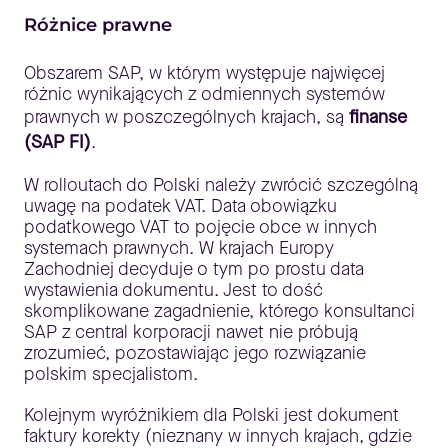
Różnice prawne
Obszarem SAP, w którym występuje najwięcej
różnic wynikających z odmiennych systemów
prawnych w poszczególnych krajach, są
finanse
(SAP FI)
.
W rolloutach do Polski należy zwrócić szczególną
uwagę na podatek VAT. Data obowiązku
podatkowego VAT to pojęcie obce w innych
systemach prawnych. W krajach Europy
Zachodniej decyduje o tym po prostu data
wystawienia dokumentu. Jest to dość
skomplikowane zagadnienie, którego konsultanci
SAP z central korporacji nawet nie próbują
zrozumieć, pozostawiając jego rozwiązanie
polskim specjalistom.
Kolejnym wyróżnikiem dla Polski jest dokument
faktury korekty (nieznany w innych krajach, gdzie