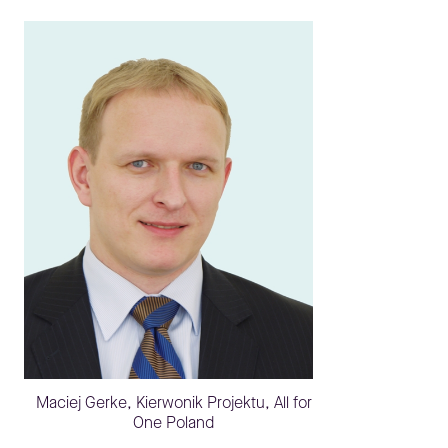
Maciej Gerke, Kierwonik Projektu, All for
One Poland