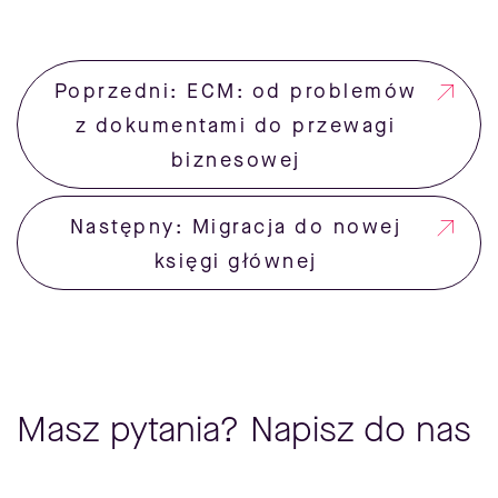
Poprzedni: ECM: od problemów
z dokumentami do przewagi
biznesowej
Następny: Migracja do nowej
księgi głównej
Masz pytania? Napisz do nas