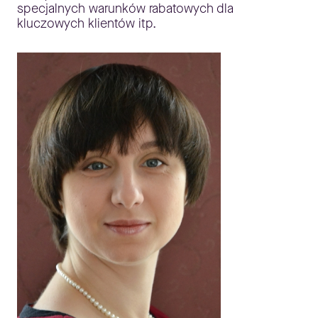
specjalnych warunków rabatowych dla
kluczowych klientów itp.