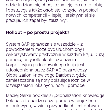
gdzie ludziom się chce, rozumieją, po co to robią,
i dostrzegają także osobiste korzyści w postaci
nowych kompetencji – lepiej i efektywniej się
pracuje. Ich zapał był zaraźliwy”.
Rollout – po prostu projekt?
System SAP sprawdza się wszędzie – z
powodzeniem może być uruchomiony i
wykorzystywany praktycznie w każdym kraju. Dużą
pomocą przy rolloutach rozwiązania
korporacyjnego do dowolnego kraju jest
udostępniona przez SAP AG baza wiedzy
Globalization Knowledge Database, gdzie
zamieszczone są noty opisujące różnice w
rozwiązaniach lokalnych, noty i pomoce.
Maciej Gerke podkreśla: „Globalization Knowledge
Database to bardzo duża pomoc w projektach
rolloutowych, w wielu przypadkach jest dobrym