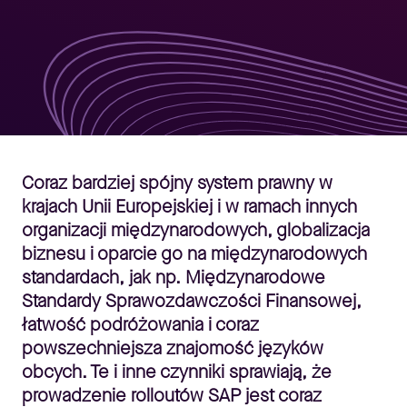
Coraz bardziej spójny system prawny w
krajach Unii Europejskiej i w ramach innych
organizacji międzynarodowych, globalizacja
biznesu i oparcie go na międzynarodowych
standardach, jak np. Międzynarodowe
Standardy Sprawozdawczości Finansowej,
łatwość podróżowania i coraz
powszechniejsza znajomość języków
obcych. Te i inne czynniki sprawiają, że
prowadzenie rolloutów SAP jest coraz