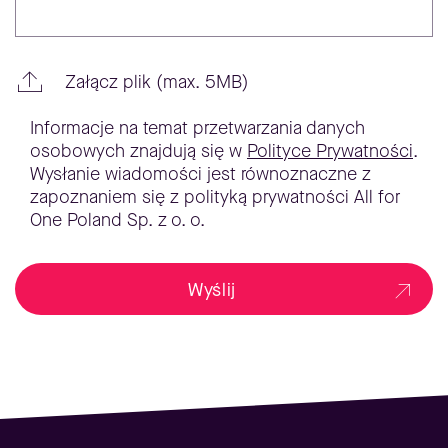
Załącz plik (max. 5MB)
Informacje na temat przetwarzania danych
osobowych znajdują się w
Polityce Prywatności
.
Wysłanie wiadomości jest równoznaczne z
zapoznaniem się z polityką prywatności All for
One Poland Sp. z o. o.
Wyślij