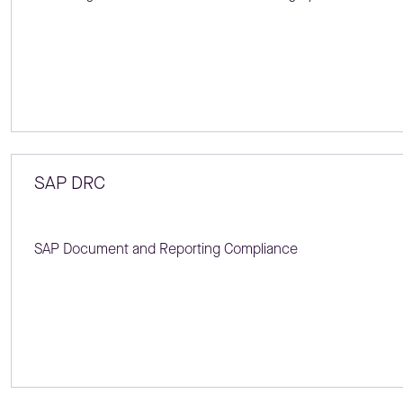
SAP DRC
SAP Document and Reporting Compliance