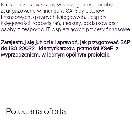
Na webinar zapraszamy w szczególności osoby
zaangażowane w finanse w SAP: dyrektorów
finansowych, głównych księgowych, zespoły
księgowości zobowiązań, treasury, podatków oraz
osoby z zespołów IT wspierających procesy finansowe.
Zarejestruj się już dziś i sprawdź, jak przygotować SAP
do ISO 20022 i identyfikatorów płatności KSeF z
wyprzedzeniem, w jednym spójnym projekcie.
Polecana oferta