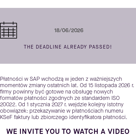
18/06/2026
THE DEADLINE ALREADY PASSED!
Płatności w SAP wchodzą w jeden z ważniejszych
momentów zmiany ostatnich lat. Od 15 listopada 2026 r.
firmy powinny być gotowe na obsługę nowych
formatów płatności zgodnych ze standardem ISO
20022. Od 1 stycznia 2027 r. wejdzie kolejny istotny
obowiązek: przekazywanie w płatnościach numeru
KSeF faktury lub zbiorczego identyfikatora płatności.
WE INVITE YOU TO WATCH A VIDEO