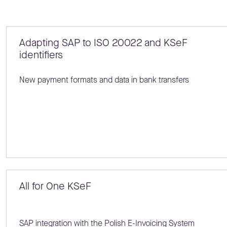
Adapting SAP to ISO 20022 and KSeF
identifiers
New payment formats and data in bank transfers
All for One KSeF
SAP integration with the Polish E-Invoicing System