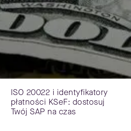
ISO 20022 i identyfikatory
płatności KSeF: dostosuj
Twój SAP na czas