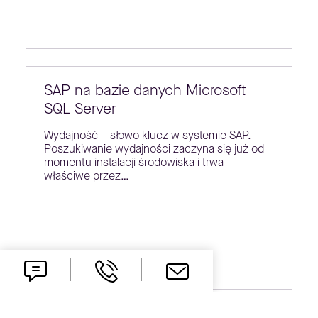
SAP na bazie danych Microsoft
SQL Server
Wydajność – słowo klucz w systemie SAP.
Poszukiwanie wydajności zaczyna się już od
momentu instalacji środowiska i trwa
właściwe przez…