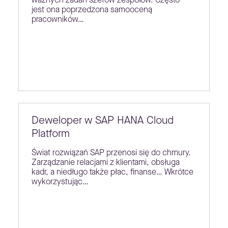
jest ona poprzedzona samooceną
pracowników…
Deweloper w SAP HANA Cloud
Platform
Świat rozwiązań SAP przenosi się do chmury.
Zarządzanie relacjami z klientami, obsługa
kadr, a niedługo także płac, finanse… Wkrótce
wykorzystując…