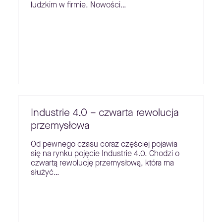
ludzkim w firmie. Nowości…
Industrie 4.0 – czwarta rewolucja
przemysłowa
Od pewnego czasu coraz częściej pojawia
się na rynku pojęcie Industrie 4.0. Chodzi o
czwartą rewolucję przemysłową, która ma
służyć…