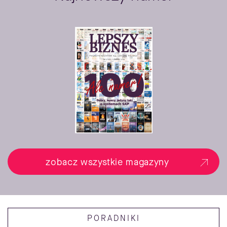
zobacz wszystkie magazyny
PORADNIKI