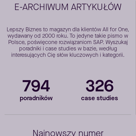
E-ARCHIWUM ARTYKUŁÓW
Lepszy Biznes to magazyn dla klientów All for One,
wydawany od 2000 roku. To jedyne takie pismo w
Polsce, poświęcone rozwiązaniom SAP. Wyszukaj
poradniki i case studies w bazie, według
interesujących Cię słów kluczowych i kategorii.
794
326
poradników
case studies
Najnowszy numer