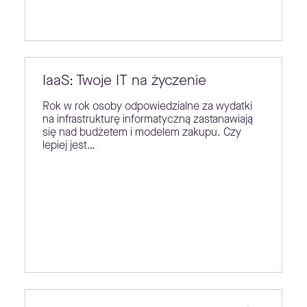
IaaS: Twoje IT na życzenie
Rok w rok osoby odpowiedzialne za wydatki
na infrastrukturę informatyczną zastanawiają
się nad budżetem i modelem zakupu. Czy
lepiej jest…