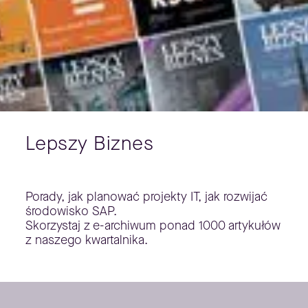
Lepszy Biznes
Porady, jak planować projekty IT, jak rozwijać
środowisko SAP.
Skorzystaj z e-archiwum ponad 1000 artykułów
z naszego kwartalnika.