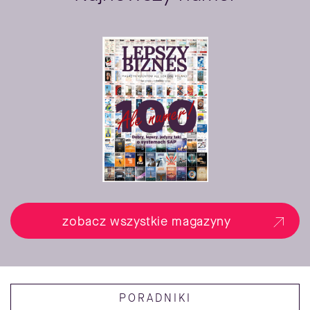
zobacz wszystkie magazyny
PORADNIKI