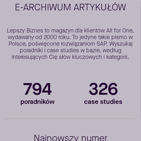
E-ARCHIWUM ARTYKUŁÓW
Lepszy Biznes to magazyn dla klientów All for One,
wydawany od 2000 roku. To jedyne takie pismo w
Polsce, poświęcone rozwiązaniom SAP. Wyszukaj
poradniki i case studies w bazie, według
interesujących Cię słów kluczowych i kategorii.
794
326
poradników
case studies
Najnowszy numer