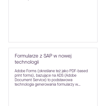
Formularze z SAP w nowej
technologii
Adobe Forms (określane też jako PDF-based
print forms), bazujące na ADS (Adobe
Document Service) to podstawowa
technologia generowania formularzy w…