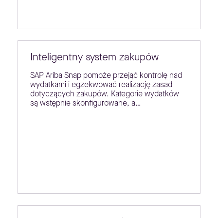
Inteligentny system zakupów
SAP Ariba Snap pomoże przejąć kontrolę nad
wydatkami i egzekwować realizację zasad
dotyczących zakupów. Kategorie wydatków
są wstępnie skonfigurowane, a…