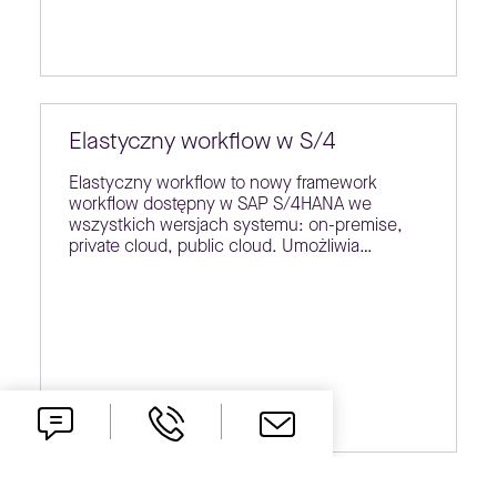
Elastyczny workflow w S/4
Elastyczny workflow to nowy framework
workflow dostępny w SAP S/4HANA we
wszystkich wersjach systemu: on-premise,
private cloud, public cloud. Umożliwia…