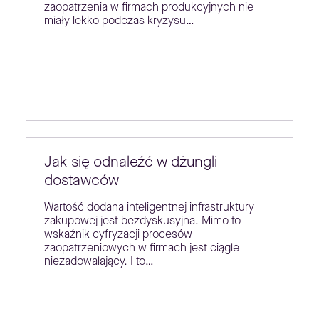
zaopatrzenia w firmach produkcyjnych nie
miały lekko podczas kryzysu…
Jak się odnaleźć w dżungli
dostawców
Wartość dodana inteligentnej infrastruktury
zakupowej jest bezdyskusyjna. Mimo to
wskaźnik cyfryzacji procesów
zaopatrzeniowych w firmach jest ciągle
niezadowalający. I to…