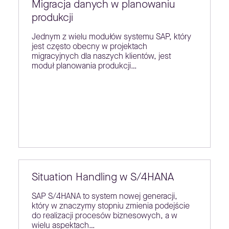
Migracja danych w planowaniu
produkcji
Jednym z wielu modułów systemu SAP, który
jest często obecny w projektach
migracyjnych dla naszych klientów, jest
moduł planowania produkcji…
Situation Handling w S/4HANA
SAP S/4HANA to system nowej generacji,
który w znaczymy stopniu zmienia podejście
do realizacji procesów biznesowych, a w
wielu aspektach…