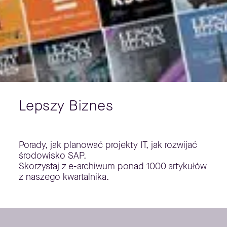
Lepszy Biznes
Porady, jak planować projekty IT, jak rozwijać
środowisko SAP.
Skorzystaj z e-archiwum ponad 1000 artykułów
z naszego kwartalnika.