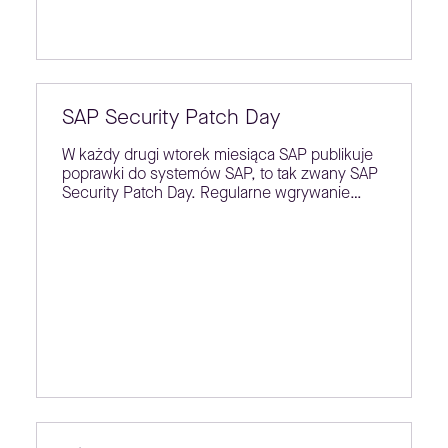
SAP Security Patch Day
W każdy drugi wtorek miesiąca SAP publikuje
poprawki do systemów SAP, to tak zwany SAP
Security Patch Day. Regularne wgrywanie…