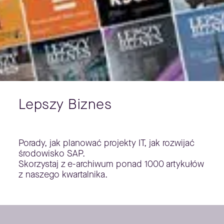
Lepszy Biznes
Porady, jak planować projekty IT, jak rozwijać
środowisko SAP.
Skorzystaj z e-archiwum ponad 1000 artykułów
z naszego kwartalnika.