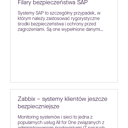
Filary bezpieczeństwa SAP
Systemy SAP to szczególny przypadek, w
którym należy zastosować rygorystyczne
środki bezpieczeństwa i ochrony przed
zagrożeniami. Są one wypełnione danymi…
Zabbix – systemy klientów jeszcze
bezpieczniejsze
Monitoring systemów i sieci to jedna z
popularnych usług All for One związanych z
administrowaniem środowiskami IT naszych