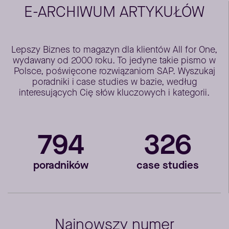
E-ARCHIWUM ARTYKUŁÓW
Lepszy Biznes to magazyn dla klientów All for One,
wydawany od 2000 roku. To jedyne takie pismo w
Polsce, poświęcone rozwiązaniom SAP. Wyszukaj
poradniki i case studies w bazie, według
interesujących Cię słów kluczowych i kategorii.
794
326
poradników
case studies
Najnowszy numer