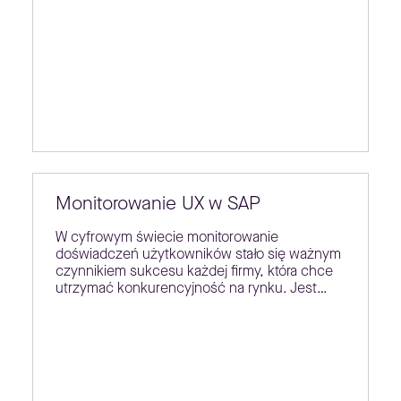
Monitorowanie UX w SAP
W cyfrowym świecie monitorowanie
doświadczeń użytkowników stało się ważnym
czynnikiem sukcesu każdej firmy, która chce
utrzymać konkurencyjność na rynku. Jest…