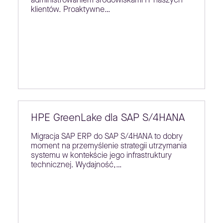
klientów. Proaktywne…
HPE GreenLake dla SAP S/4HANA
Migracja SAP ERP do SAP S/4HANA to dobry
moment na przemyślenie strategii utrzymania
systemu w kontekście jego infrastruktury
technicznej. Wydajność,…