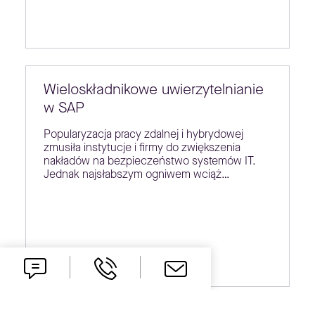
Wieloskładnikowe uwierzytelnianie
w SAP
Popularyzacja pracy zdalnej i hybrydowej
zmusiła instytucje i firmy do zwiększenia
nakładów na bezpieczeństwo systemów IT.
Jednak najsłabszym ogniwem wciąż…