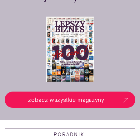
zobacz wszystkie magazyny
PORADNIKI